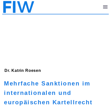
Dr. Katrin
Roesen
Mehrfache Sanktionen im
internationalen und
europäischen Kartellrecht