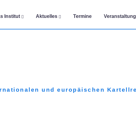
s Institut
Aktuelles
Termine
Veranstaltun
rnationalen und europäischen Kartellr