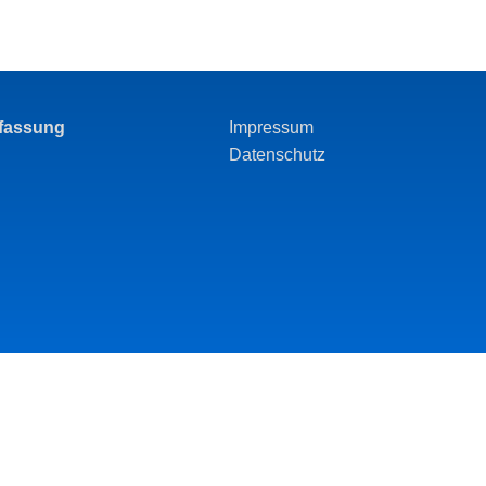
rfassung
Impressum
Datenschutz