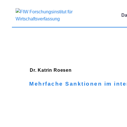
Da
Dr. Katrin
Roesen
Mehrfache Sanktionen im inte