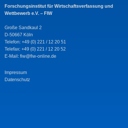
Forschungsinstitut für Wirtschaftsverfassung und
Wettbewerb e.V. – FIW
Große Sandkaul 2
D-50667 Köln
Telefon: +49 (0) 221 / 12 20 51
Telefax: +49 (0) 221 / 12 20 52
E-Mail: fiw@fiw-online.de
Impressum
Datenschutz