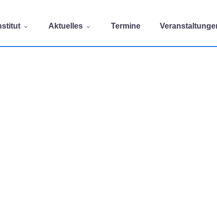
stitut
Aktuelles
Termine
Veranstaltunge