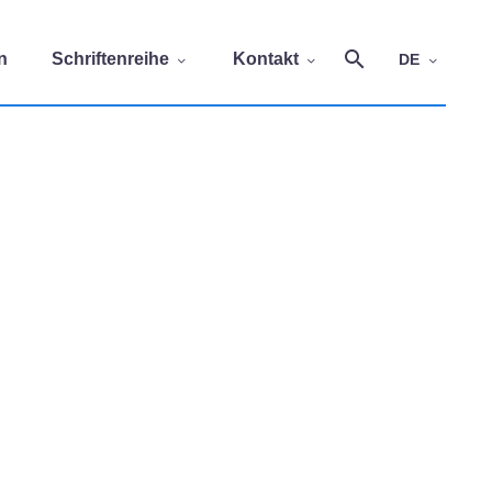
n
Schriftenreihe
Kontakt
DE