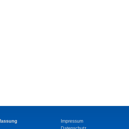
rfassung
Impressum
Datenschutz