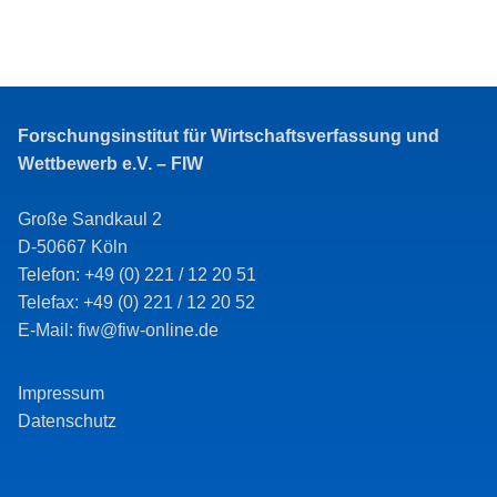
Forschungsinstitut für Wirtschaftsverfassung und
Wettbewerb e.V. – FIW
Große Sandkaul 2
D-50667 Köln
Telefon: +49 (0) 221 / 12 20 51
Telefax: +49 (0) 221 / 12 20 52
E-Mail: fiw@fiw-online.de
Impressum
Datenschutz