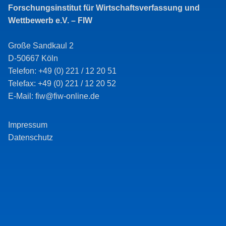
Forschungsinstitut für Wirtschaftsverfassung und
Wettbewerb e.V. – FIW
Große Sandkaul 2
D-50667 Köln
Telefon: +49 (0) 221 / 12 20 51
Telefax: +49 (0) 221 / 12 20 52
E-Mail: fiw@fiw-online.de
Impressum
Datenschutz